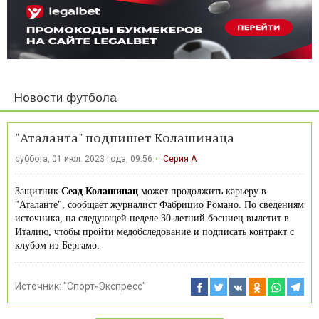
Новости футбола
"Аталанта" подпишет Колашинаца
суббота, 01 июл. 2023 года, 09:56
Серия А
Защитник
Сеад Колашинац
может продолжить карьеру в
"Аталанте", сообщает журналист Фабрицио Романо. По сведениям
источника, на следующей неделе 30-летний босниец вылетит в
Италию, чтобы пройти медобследование и подписать контракт с
клубом из Бергамо.
Источник:
"Спорт-Экспресс"