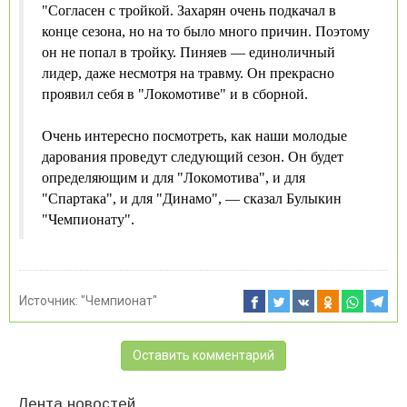
"Согласен с тройкой. Захарян очень подкачал в
конце сезона, но на то было много причин. Поэтому
он не попал в тройку. Пиняев — единоличный
лидер, даже несмотря на травму. Он прекрасно
проявил себя в "Локомотиве" и в сборной.
Очень интересно посмотреть, как наши молодые
дарования проведут следующий сезон. Он будет
определяющим и для "Локомотива", и для
"Спартака", и для "Динамо", — сказал Булыкин
"Чемпионату".
Источник:
"Чемпионат"
Оставить комментарий
Лента новостей