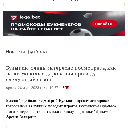
Новости футбола
Булыкин: очень интересно посмотреть, как
наши молодые дарования проведут
следующий сезон
среда, 28 июн. 2023 года, 16:27
РПЛ
Бывший футболист
Дмитрий Булыкин
прокомментировал
голосование за лучших молодых игроков Российской Премьер-
Лиги и персонально высказался о полузащитнике "Динамо"
Арсене Захаряне
.