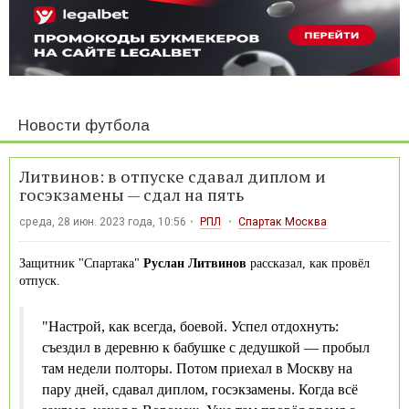
Новости футбола
Литвинов: в отпуске сдавал диплом и
госэкзамены — сдал на пять
среда, 28 июн. 2023 года, 10:56
РПЛ
Спартак Москва
Защитник "Спартака"
Руслан Литвинов
рассказал, как провёл
отпуск.
"Настрой, как всегда, боевой. Успел отдохнуть:
съездил в деревню к бабушке с дедушкой — пробыл
там недели полторы. Потом приехал в Москву на
пару дней, сдавал диплом, госэкзамены. Когда всё