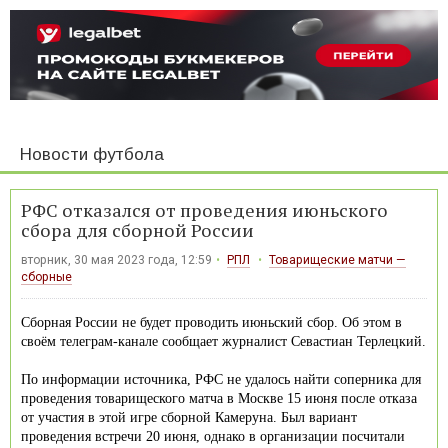
Новости футбола
РФС отказался от проведения июньского
сбора для сборной России
вторник, 30 мая 2023 года, 12:59
РПЛ
Товарищеские матчи —
сборные
Сборная России не будет проводить июньский сбор. Об этом в
своём телеграм-канале сообщает журналист Севастиан Терлецкий.
По информации источника, РФС не удалось найти соперника для
проведения товарищеского матча в Москве 15 июня после отказа
от участия в этой игре сборной Камеруна. Был вариант
проведения встречи 20 июня, однако в организации посчитали