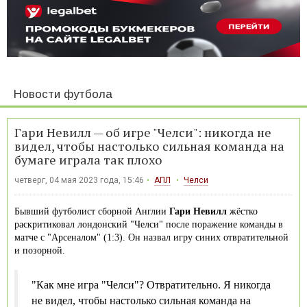
Новости футбола
Гари Невилл — об игре "Челси": никогда не
видел, чтобы настолько сильная команда на
бумаге играла так плохо
четверг, 04 мая 2023 года, 15:46
АПЛ
Челси
Бывший футболист сборной Англии
Гари Невилл
жёстко
раскритиковал лондонский "Челси" после поражение команды в
матче с "Арсеналом" (1:3). Он назвал игру синих отвратительной
и позорной.
"Как мне игра "Челси"? Отвратительно. Я никогда
не видел, чтобы настолько сильная команда на