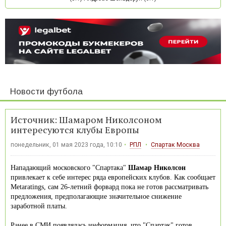
Новости футбола
Источник: Шамаром Николсоном
интересуются клубы Европы
понедельник, 01 мая 2023 года, 10:10
РПЛ
Спартак Москва
Нападающий московского "Спартака"
Шамар Николсон
привлекает к себе интерес ряда европейских клубов. Как сообщает
Metaratings, сам 26-летний форвард пока не готов рассматривать
предложения, предполагающие значительное снижение
заработной платы.
Ранее в СМИ появлялась информация, что "Спартак" готов