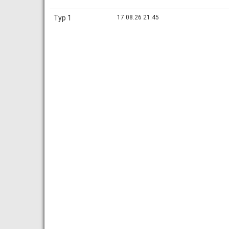
Тур 1
17.08.26 21:45